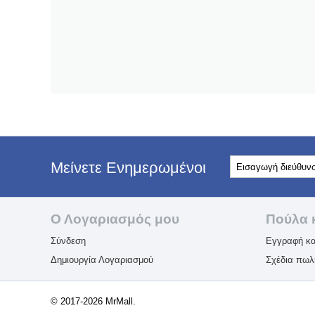
Μείνετε Ενημερωμένοι
Ο Λογαριασμός μου
Πούλα 
Σύνδεση
Εγγραφή κα
Δημιουργία Λογαριασμού
Σχέδια πω
© 2017-2026 MrMall.