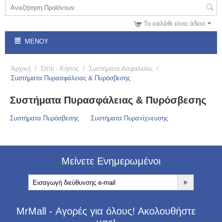
Το καλάθι είναι άδειο
ΜΕΝΟΎ
Αρχική
/
Σπίτι - Κήπος
/
Συστήματα Ασφαλείας
/
Συστήματα Πυρασφάλειας & Πυρόσβεσης
Συστήματα Πυρασφάλειας & Πυρόσβεσης
Συστήματα Πυρόσβεσης
Συστήματα Πυρανίχνευσης
Μείνετε Ενημερωμένοι
MrMall - Αγορές για όλους! Ακολουθήστε