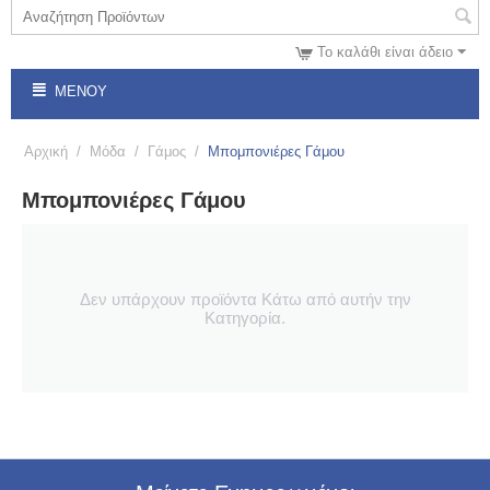
Το καλάθι είναι άδειο
ΜΕΝΟΎ
Αρχική
/
Μόδα
/
Γάμος
/
Μπομπονιέρες Γάμου
Μπομπονιέρες Γάμου
Δεν υπάρχουν προϊόντα Κάτω από αυτήν την
Κατηγορία.