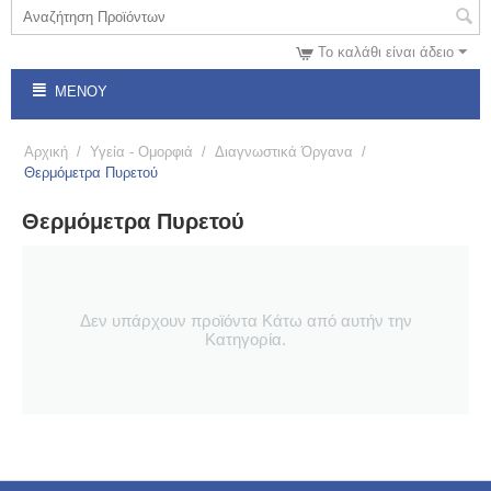
Το καλάθι είναι άδειο
ΜΕΝΟΎ
Αρχική
/
Υγεία - Ομορφιά
/
Διαγνωστικά Όργανα
/
Θερμόμετρα Πυρετού
Θερμόμετρα Πυρετού
Δεν υπάρχουν προϊόντα Κάτω από αυτήν την
Κατηγορία.