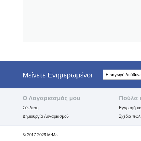
Μείνετε Ενημερωμένοι
Ο Λογαριασμός μου
Πούλα 
Σύνδεση
Εγγραφή κα
Δημιουργία Λογαριασμού
Σχέδια πω
© 2017-2026 MrMall.