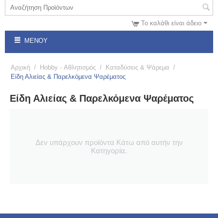
Το καλάθι είναι άδειο
ΜΕΝΟΎ
Αρχική
/
Hobby - Αθλητισμός
/
Καταδύσεις & Ψάρεμα
/
Είδη Αλιείας & Παρελκόμενα Ψαρέματος
Είδη Αλιείας & Παρελκόμενα Ψαρέματος
Δεν υπάρχουν προϊόντα Κάτω από αυτήν την
Κατηγορία.