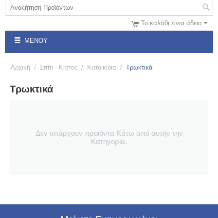
Το καλάθι είναι άδειο
ΜΕΝΟΎ
Αρχική
/
Σπίτι - Κήπος
/
Κατοικίδια
/
Τρωκτικά
Τρωκτικά
Δεν υπάρχουν προϊόντα Κάτω από αυτήν την
Κατηγορία.