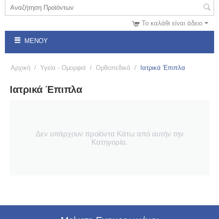
Το καλάθι είναι άδειο
ΜΕΝΟΎ
Αρχική
/
Υγεία - Ομορφιά
/
Ορθοπεδικά
/
Ιατρικά Έπιπλα
Ιατρικά Έπιπλα
Δεν υπάρχουν προϊόντα Κάτω από αυτήν την
Κατηγορία.