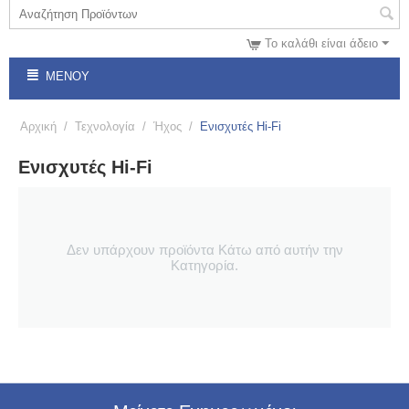
Το καλάθι είναι άδειο
ΜΕΝΟΎ
Αρχική
/
Τεχνολογία
/
Ήχος
/
Ενισχυτές Hi-Fi
Ενισχυτές Hi-Fi
Δεν υπάρχουν προϊόντα Κάτω από αυτήν την
Κατηγορία.