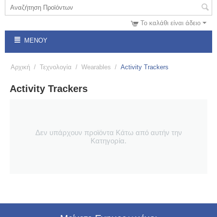
Το καλάθι είναι άδειο
ΜΕΝΟΎ
Αρχική
/
Τεχνολογία
/
Wearables
/
Activity Trackers
Activity Trackers
Δεν υπάρχουν προϊόντα Κάτω από αυτήν την
Κατηγορία.