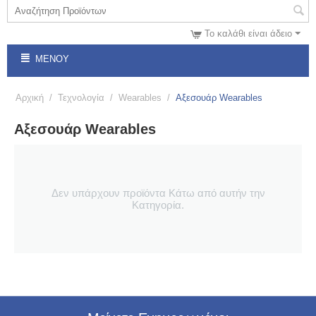
Το καλάθι είναι άδειο
ΜΕΝΟΎ
Αρχική
/
Τεχνολογία
/
Wearables
/
Αξεσουάρ Wearables
Αξεσουάρ Wearables
Δεν υπάρχουν προϊόντα Κάτω από αυτήν την
Κατηγορία.