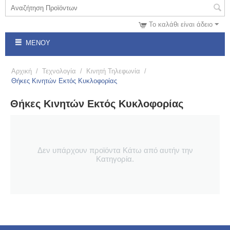
Το καλάθι είναι άδειο
ΜΕΝΟΎ
Αρχική
/
Τεχνολογία
/
Κινητή Τηλεφωνία
/
Θήκες Κινητών Εκτός Κυκλοφορίας
Θήκες Κινητών Εκτός Κυκλοφορίας
Δεν υπάρχουν προϊόντα Κάτω από αυτήν την
Κατηγορία.