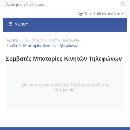
Το καλάθι είναι άδειο
ΜΕΝΟΎ
Αρχική
/
Τεχνολογία
/
Κινητή Τηλεφωνία
/
Συμβατές Μπαταρίες Κινητών Τηλεφώνων
Συμβατές Μπαταρίες Κινητών Τηλεφώνων
Δεν υπάρχουν προϊόντα Κάτω από αυτήν την
Κατηγορία.