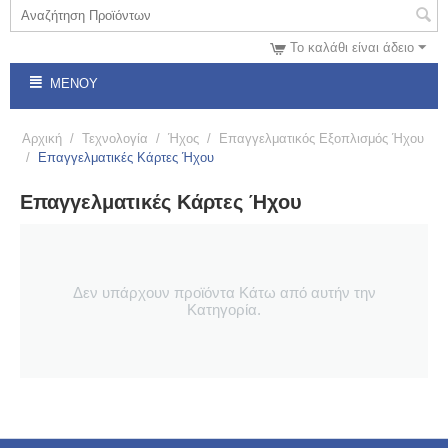
Το καλάθι είναι άδειο
ΜΕΝΟΎ
Αρχική
/
Τεχνολογία
/
Ήχος
/
Επαγγελματικός Εξοπλισμός Ήχου
/
Επαγγελματικές Κάρτες Ήχου
Επαγγελματικές Κάρτες Ήχου
Δεν υπάρχουν προϊόντα Κάτω από αυτήν την
Κατηγορία.