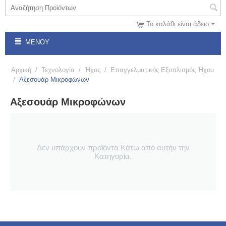
Το καλάθι είναι άδειο
ΜΕΝΟΎ
Αρχική
/
Τεχνολογία
/
Ήχος
/
Επαγγελματικός Εξοπλισμός Ήχου
/
Αξεσουάρ Μικροφώνων
Αξεσουάρ Μικροφώνων
Δεν υπάρχουν προϊόντα Κάτω από αυτήν την
Κατηγορία.