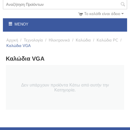
Το καλάθι είναι άδειο
ΜΕΝΟΎ
Αρχική
/
Τεχνολογία
/
Ηλεκτρονικά
/
Καλώδια
/
Καλώδια PC
/
Καλώδια VGA
Καλώδια VGA
Δεν υπάρχουν προϊόντα Κάτω από αυτήν την
Κατηγορία.