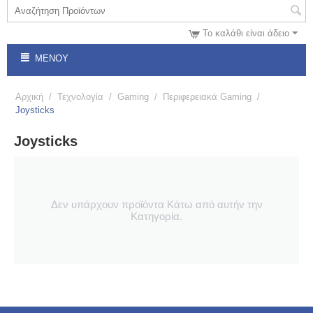
Το καλάθι είναι άδειο
ΜΕΝΟΎ
Αρχική
/
Τεχνολογία
/
Gaming
/
Περιφερειακά Gaming
/
Joysticks
Joysticks
Δεν υπάρχουν προϊόντα Κάτω από αυτήν την
Κατηγορία.