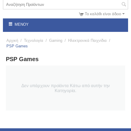
Το καλάθι είναι άδειο
ΜΕΝΟΎ
Αρχική
/
Τεχνολογία
/
Gaming
/
Ηλεκτρονικά Παιχνίδια
/
PSP Games
PSP Games
Δεν υπάρχουν προϊόντα Κάτω από αυτήν την
Κατηγορία.