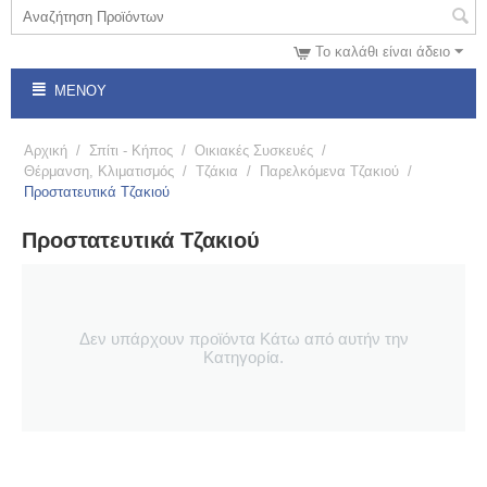
Το καλάθι είναι άδειο
ΜΕΝΟΎ
Αρχική
/
Σπίτι - Κήπος
/
Οικιακές Συσκευές
/
Θέρμανση, Κλιματισμός
/
Τζάκια
/
Παρελκόμενα Τζακιού
/
Προστατευτικά Τζακιού
Προστατευτικά Τζακιού
Δεν υπάρχουν προϊόντα Κάτω από αυτήν την
Κατηγορία.