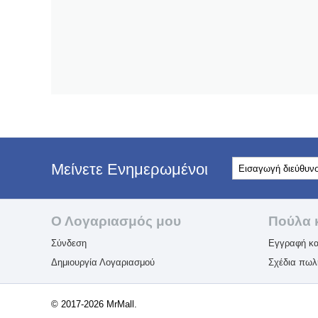
Μείνετε Ενημερωμένοι
Ο Λογαριασμός μου
Πούλα 
Σύνδεση
Εγγραφή κα
Δημιουργία Λογαριασμού
Σχέδια πω
© 2017-2026 MrMall.