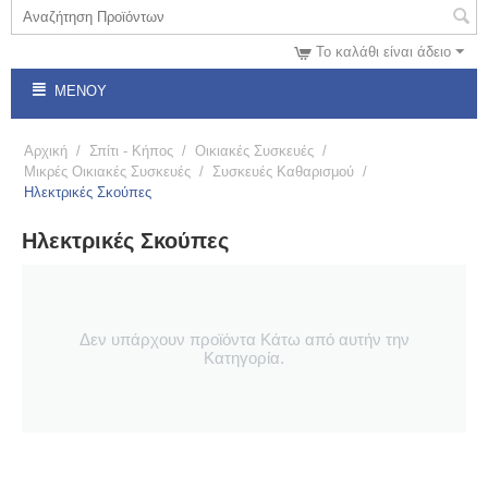
Το καλάθι είναι άδειο
ΜΕΝΟΎ
Αρχική
/
Σπίτι - Κήπος
/
Οικιακές Συσκευές
/
Μικρές Οικιακές Συσκευές
/
Συσκευές Καθαρισμού
/
Ηλεκτρικές Σκούπες
Ηλεκτρικές Σκούπες
Δεν υπάρχουν προϊόντα Κάτω από αυτήν την
Κατηγορία.