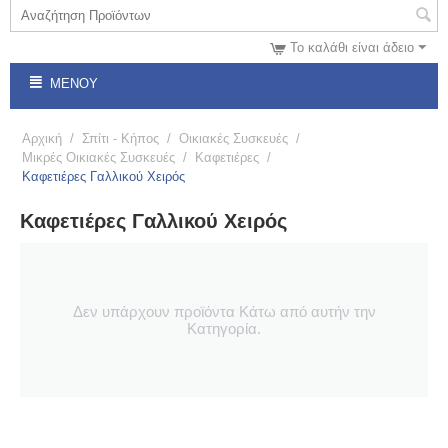
Το καλάθι είναι άδειο
ΜΕΝΟΎ
Αρχική
/
Σπίτι - Κήπος
/
Οικιακές Συσκευές
/
Μικρές Οικιακές Συσκευές
/
Καφετιέρες
/
Καφετιέρες Γαλλικού Χειρός
Καφετιέρες Γαλλικού Χειρός
Δεν υπάρχουν προϊόντα Κάτω από αυτήν την
Κατηγορία.