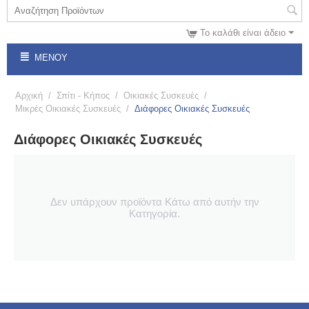
Το καλάθι είναι άδειο
ΜΕΝΟΎ
Αρχική
/
Σπίτι - Κήπος
/
Οικιακές Συσκευές
/
Μικρές Οικιακές Συσκευές
/
Διάφορες Οικιακές Συσκευές
Διάφορες Οικιακές Συσκευές
Δεν υπάρχουν προϊόντα Κάτω από αυτήν την
Κατηγορία.