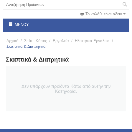
Το καλάθι είναι άδειο
ΜΕΝΟΎ
Αρχική
/
Σπίτι - Κήπος
/
Εργαλεία
/
Ηλεκτρικά Εργαλεία
/
Σκαπτικά & Διατρητικά
Σκαπτικά & Διατρητικά
Δεν υπάρχουν προϊόντα Κάτω από αυτήν την
Κατηγορία.