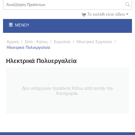
Το καλάθι είναι άδειο
ΜΕΝΟΎ
Αρχική
/
Σπίτι - Κήπος
/
Εργαλεία
/
Ηλεκτρικά Εργαλεία
/
Ηλεκτρικά Πολυεργαλεία
Ηλεκτρικά Πολυεργαλεία
Δεν υπάρχουν προϊόντα Κάτω από αυτήν την
Κατηγορία.