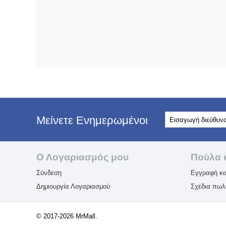
Μείνετε Ενημερωμένοι
Ο Λογαριασμός μου
Πούλα 
Σύνδεση
Εγγραφή κα
Δημιουργία Λογαριασμού
Σχέδια πω
© 2017-2026 MrMall.