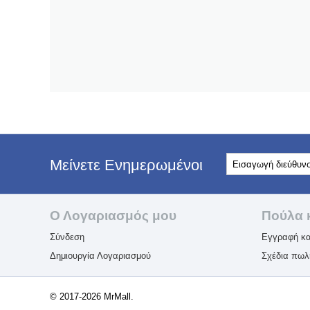
Μείνετε Ενημερωμένοι
Ο Λογαριασμός μου
Πούλα 
Σύνδεση
Εγγραφή κα
Δημιουργία Λογαριασμού
Σχέδια πω
© 2017-2026 MrMall.