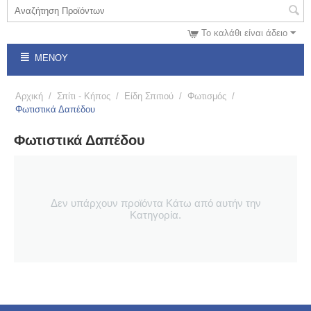
Το καλάθι είναι άδειο
ΜΕΝΟΎ
Αρχική
/
Σπίτι - Κήπος
/
Είδη Σπιτιού
/
Φωτισμός
/
Φωτιστικά Δαπέδου
Φωτιστικά Δαπέδου
Δεν υπάρχουν προϊόντα Κάτω από αυτήν την
Κατηγορία.