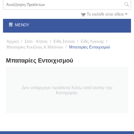
Το καλάθι είναι άδειο
ΜΕΝΟΎ
Αρχική
/
Σπίτι - Κήπος
/
Είδη Σπιτιού
/
Είδη Υγιεινής
/
Μπαταρίες Κουζίνας & Μπάνιου
/
Μπαταρίες Εντοιχισμού
Μπαταρίες Εντοιχισμού
Δεν υπάρχουν προϊόντα Κάτω από αυτήν την
Κατηγορία.