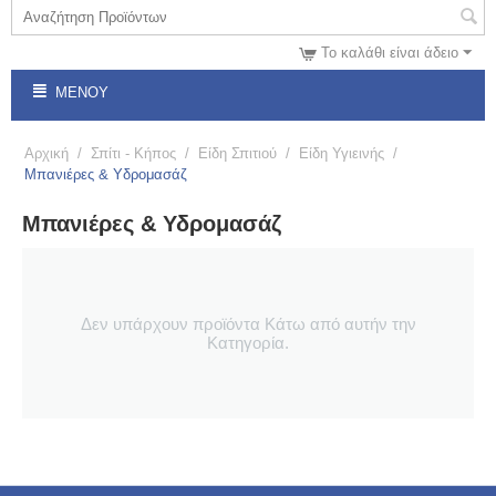
Το καλάθι είναι άδειο
ΜΕΝΟΎ
Αρχική
/
Σπίτι - Κήπος
/
Είδη Σπιτιού
/
Είδη Υγιεινής
/
Μπανιέρες & Υδρομασάζ
Μπανιέρες & Υδρομασάζ
Δεν υπάρχουν προϊόντα Κάτω από αυτήν την
Κατηγορία.