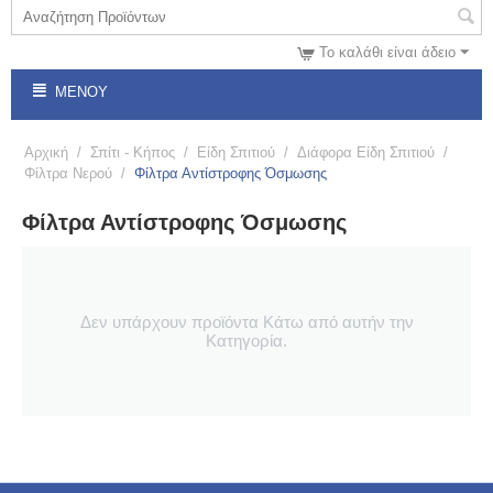
Το καλάθι είναι άδειο
ΜΕΝΟΎ
Αρχική
/
Σπίτι - Κήπος
/
Είδη Σπιτιού
/
Διάφορα Είδη Σπιτιού
/
Φίλτρα Νερού
/
Φίλτρα Αντίστροφης Όσμωσης
Φίλτρα Αντίστροφης Όσμωσης
Δεν υπάρχουν προϊόντα Κάτω από αυτήν την
Κατηγορία.