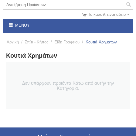
Το καλάθι είναι άδειο
ΜΕΝΟΎ
Αρχική
/
Σπίτι - Κήπος
/
Είδη Γραφείου
/
Κουτιά Χρημάτων
Κουτιά Χρημάτων
Δεν υπάρχουν προϊόντα Κάτω από αυτήν την
Κατηγορία.