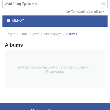
Το καλάθι είναι άδειο
ΜΕΝΟΎ
Αρχική
/
Σπίτι - Κήπος
/
Διακόσμηση
/
Albums
Albums
Δεν υπάρχουν προϊόντα Κάτω από αυτήν την
Κατηγορία.