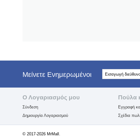
Μείνετε Ενημερωμένοι
Ο Λογαριασμός μου
Πούλα 
Σύνδεση
Εγγραφή κα
Δημιουργία Λογαριασμού
Σχέδια πω
© 2017-2026 MrMall.