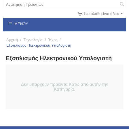
Το καλάθι είναι άδειο
ΜΕΝΟΎ
Αρχική
/
Τεχνολογία
/
Ήχος
/
Εξοπλισμός Ηλεκτρονικού Υπολογιστή
Εξοπλισμός Ηλεκτρονικού Υπολογιστή
Δεν υπάρχουν προϊόντα Κάτω από αυτήν την
Κατηγορία.